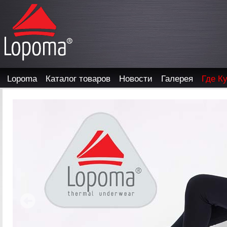
Lopoma
Каталог товаров
Новости
Галерея
Где К